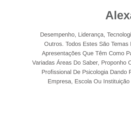
Alex
Desempenho, Liderança, Tecnologia
Outros. Todos Estes São Temas 
Apresentações Que Têm Como Pa
Variadas Áreas Do Saber, Proponho 
Profissional De Psicologia Dando
Empresa, Escola Ou Instituiçã